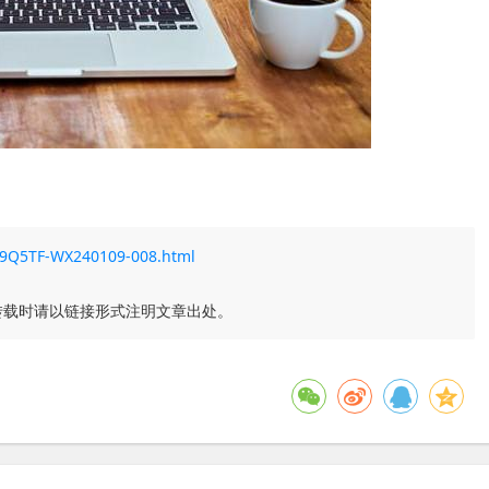
-39Q5TF-WX240109-008.html
转载时请以链接形式注明文章出处。