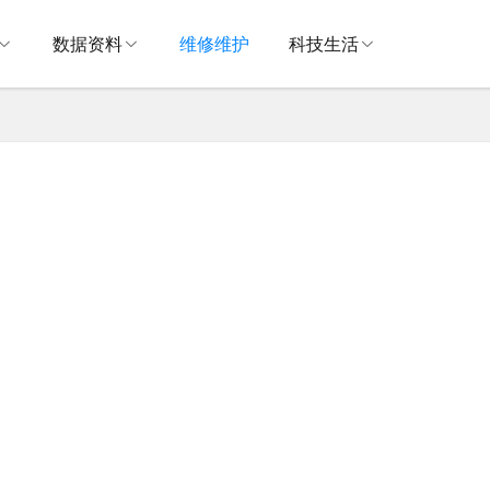
数据资料
维修维护
科技生活