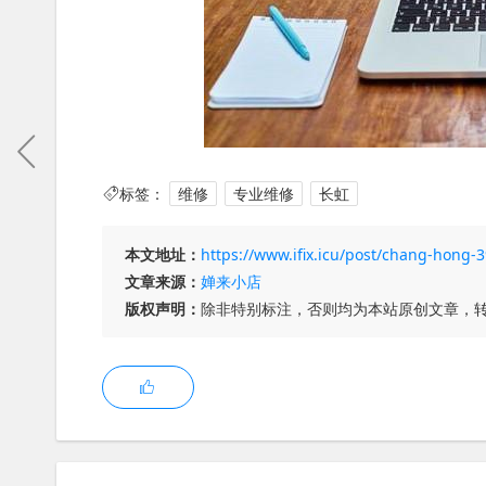
标签：
维修
专业维修
长虹
本文地址：
https://www.ifix.icu/post/chang-hong
文章来源：
婵来小店
版权声明：
除非特别标注，否则均为本站原创文章，