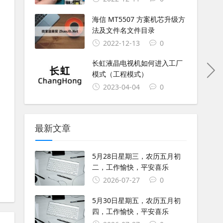
海信 MT5507 方案机芯升级方
法及文件名文件目录
2022-12-13
0
长虹液晶电视机如何进入工厂
模式（工程模式）
2023-04-04
0
最新文章
5月28日星期三，农历五月初
二，工作愉快，平安喜乐
2026-07-27
0
5月30日星期五，农历五月初
四，工作愉快，平安喜乐