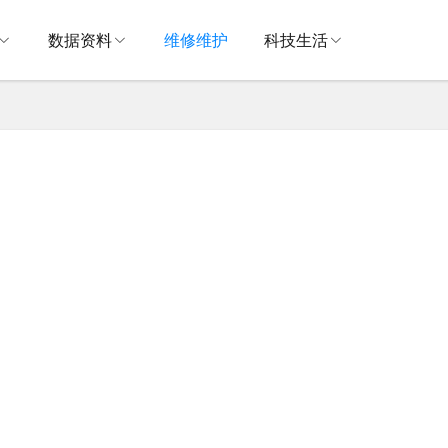
数据资料
维修维护
科技生活