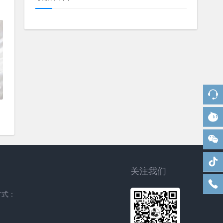
关注我们
方式：