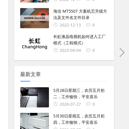
海信 MT5507 方案机芯升级方
法及文件名文件目录
2022-12-13
0
长虹液晶电视机如何进入工厂
模式（工程模式）
2023-04-04
0
最新文章
5月28日星期三，农历五月初
二，工作愉快，平安喜乐
2026-07-27
0
5月30日星期五，农历五月初
四，工作愉快，平安喜乐